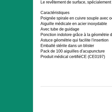
Le revêtement de surface, spécialement d
Caractéristiques
Poignée spirale en cuivre souple avec oe
Aiguille médicale en acier inoxydable
Avec tube de guidage
Ponction indolore grâce à la géométrie de
Astuce géométrie qui facilite l'insertion
Emballé stérile dans un blister
Pack de 100 aiguilles d'acupuncture
Produit médical certifiéCE (CE0197)