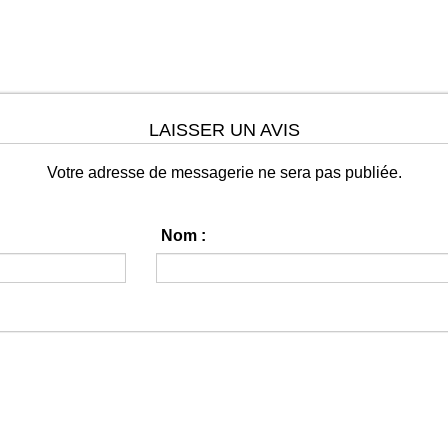
LAISSER UN AVIS
Votre adresse de messagerie ne sera pas publiée.
Nom :