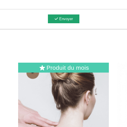
Envoyer