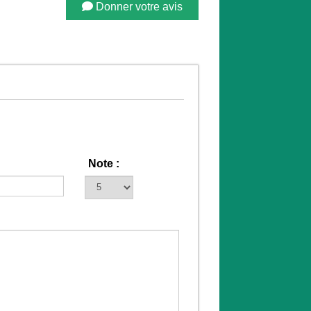
Donner votre avis
Note :