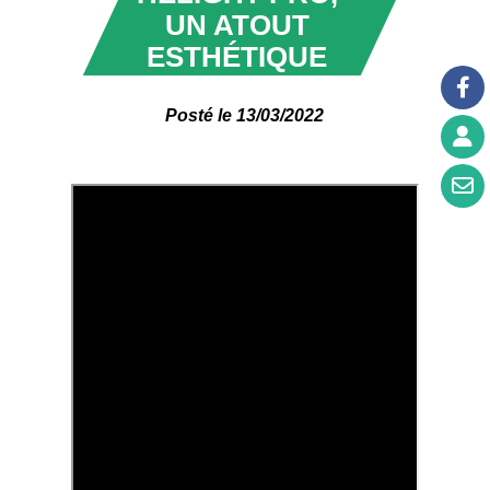
UN ATOUT
ESTHÉTIQUE
Posté le 13/03/2022