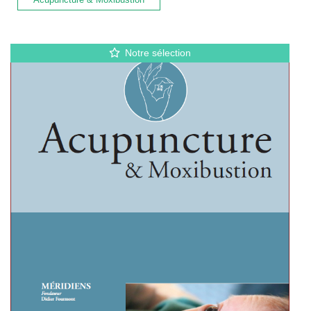
Notre sélection