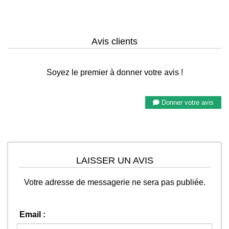
Avis clients
Soyez le premier à donner votre avis !
Donner votre avis
LAISSER UN AVIS
Votre adresse de messagerie ne sera pas publiée.
Email :