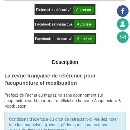
Autoriser
Pinterest est désactivé.
Autoriser
Facebook est désactivé.
Autoriser
Facebook est désactivé.
Description
La revue française de référence pour
l'acupuncture et moxibustion
Profitez de l’achat du magazine sans abonnement sur
acupunctureworld, partenaire officiel de la revue Acupuncture &
Moxibustion.
Conditions d’exercice du droit de rétractation: Veuillez noter
que les magazines (révues, périodiques, jounaux) sont