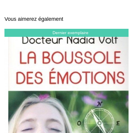
Vous aimerez également
Dernier exemplaire